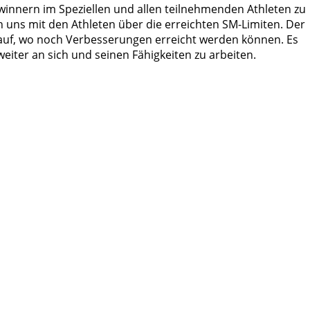
winnern im Speziellen und allen teilnehmenden Athleten zu
n uns mit den Athleten über die erreichten SM-Limiten. Der
 auf, wo noch Verbesserungen erreicht werden können. Es
 weiter an sich und seinen Fähigkeiten zu arbeiten.