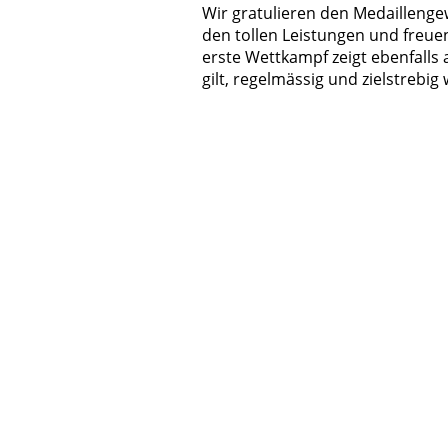
Wir gratulieren den Medaillenge
den tollen Leistungen und freue
erste Wettkampf zeigt ebenfalls
gilt, regelmässig und zielstrebig