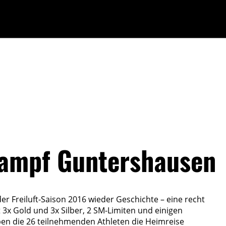
ampf Guntershausen
der Freiluft-Saison 2016 wieder Geschichte – eine recht
t 3x Gold und 3x Silber, 2 SM-Limiten und einigen
en die 26 teilnehmenden Athleten die Heimreise