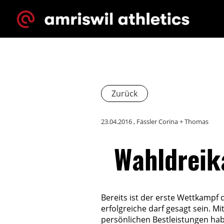
Zurück
23.04.2016
, Fässler Corina + Thomas
Wahldreik
Bereits ist der erste Wettkampf 
erfolgreiche darf gesagt sein. Mi
persönlichen Bestleistungen hab