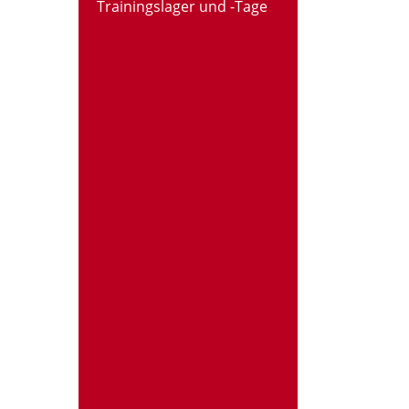
Trainingslager und -Tage