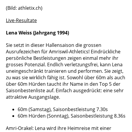
(Bild: athletix.ch)
Live-Resultate
Lena Weiss (Jahrgang 1994)
Sie setzt in dieser Hallensaison die grossen
Ausrufezeichen für Amriswil-Athletics! Eindrückliche
persönliche Bestleistungen zeigen einmal mehr ihr
grosses Potenzial. Endlich verletzungsfrei, kann Lena
uneingeschränkt trainieren und performen. Sie zeigt,
zu was sie wirklich fähig ist. Sowohl über 60m als auch
über 60m Hürden taucht ihr Name in den Top 5 der
Saisonbestenliste auf. Einfach ausgedrückt: eine sehr
attraktive Ausgangslage.
60m (Samstag), Saisonbestleistung 7.30s
60m Hürden (Sonntag), Saisonbestleistung 8.36s
Amri-Orakel: Lena wird ihre Heimreise mit einer