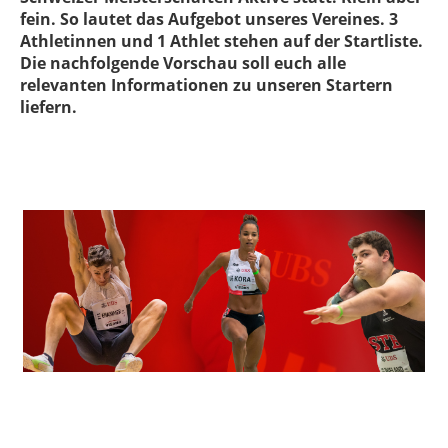
fein. So lautet das Aufgebot unseres Vereines. 3
Athletinnen und 1 Athlet stehen auf der Startliste.
Die nachfolgende Vorschau soll euch alle
relevanten Informationen zu unseren Startern
liefern.