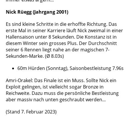
Nick Rüegg (Jahrgang 2001)
Es sind kleine Schritte in die erhoffte Richtung. Das
erste Mal in seiner Karriere läuft Nick zweimal in einer
Hallensaison unter 8 Sekunden. Die Konstanz ist in
diesem Winter sein grosses Plus. Der Durchschnitt
seiner 6 Rennen liegt nahe an der magischen 7-
Sekunden-Marke. (Ø 8.03s)
60m Hürden (Sonntag), Saisonbestleistung 7.96s
Amri-Orakel: Das Finale ist ein Muss. Sollte Nick ein
Exploit gelingen, ist vielleicht sogar Bronze in
Reichweite. Dazu muss die persönliche Bestleistung
aber massiv nach unten geschraubt werden…
(Stand 7. Februar 2023)