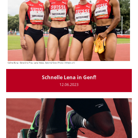
Schnelle Lena in Genf!
12.06.2023