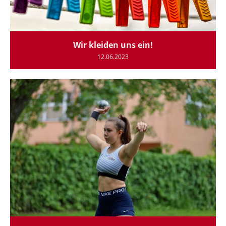
Wir kleiden uns ein!
12.06.2023