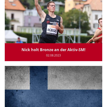
Nick holt Bronze an der Aktiv-SM!
02.08.2023