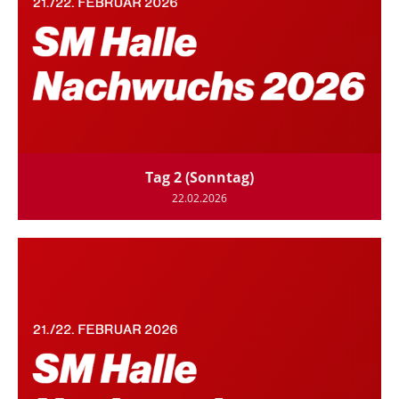
Tag 2 (Sonntag)
22.02.2026