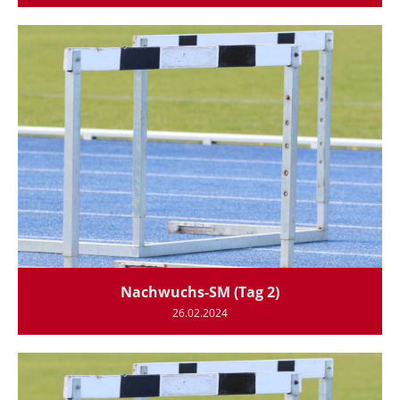
Nachwuchs-SM (Tag 2)
26.02.2024