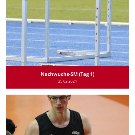
Nachwuchs-SM (Tag 1)
25.02.2024