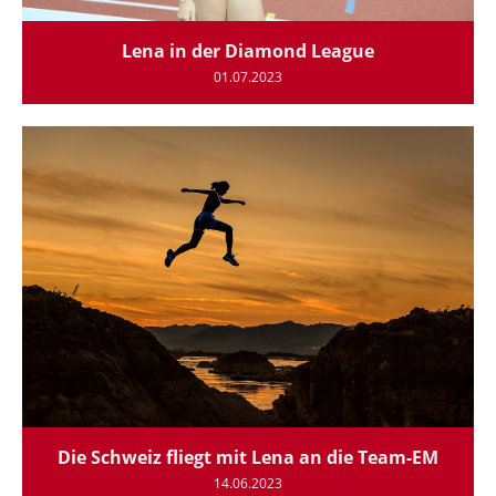
Lena in der Diamond League
01.07.2023
Die Schweiz fliegt mit Lena an die Team-EM
14.06.2023