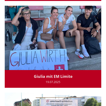
Giulia mit EM Limite
19.07.2025