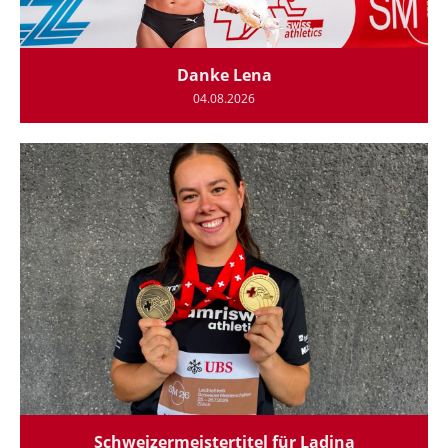
Danke Lena
04.08.2026
Schweizermeistertitel für Ladina