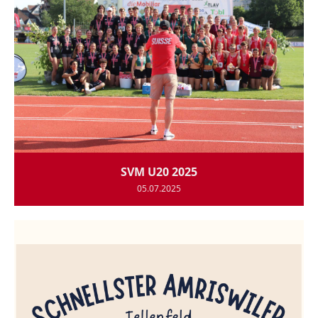
SVM U20 2025
05.07.2025