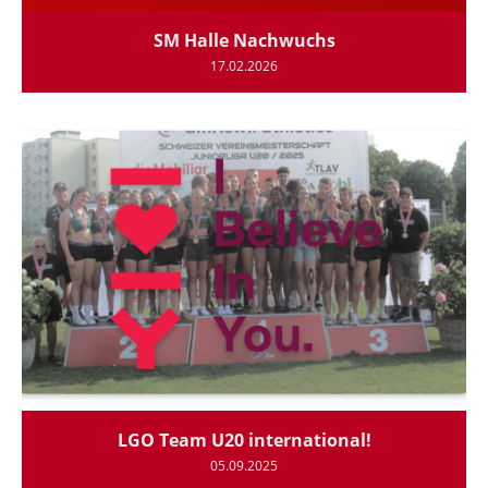
SM Halle Nachwuchs
17.02.2026
LGO Team U20 international!
05.09.2025