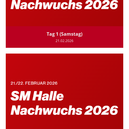
Tag 1 (Samstag)
21.02.2026