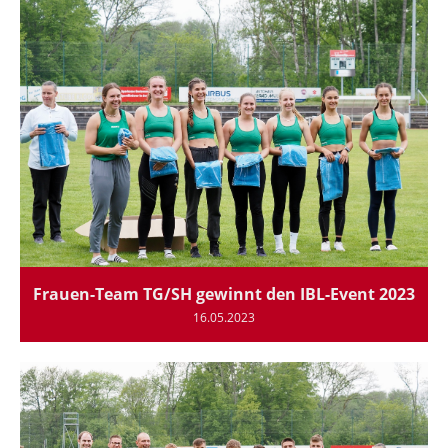
Frauen-Team TG/SH gewinnt den IBL-Event 2023
16.05.2023