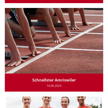
Schnellster Amriswiler
14.06.2023