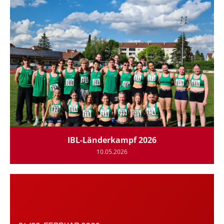
IBL-Länderkampf 2026
10.05.2026