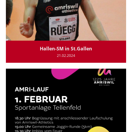
Hallen-SM in St.Gallen
21.02.2024