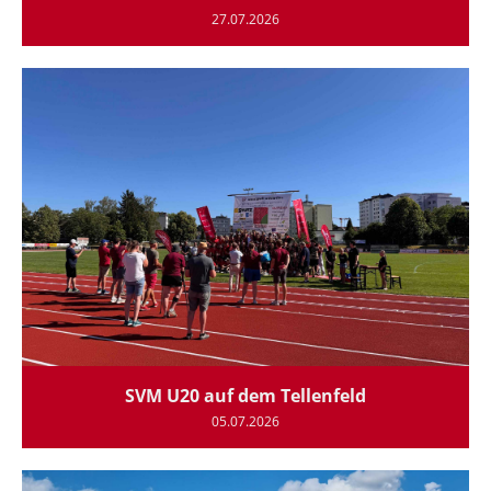
27.07.2026
SVM U20 auf dem Tellenfeld
05.07.2026