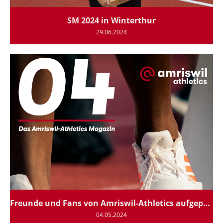
SM 2024 in Winterthur
29.06.2024
Freunde und Fans von Amriswil-Athletics aufgepasst.
04.05.2024