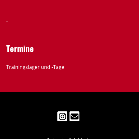
-
Termine
Trainingslager und -Tage