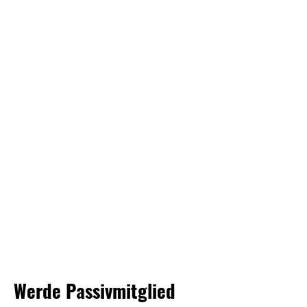
Werde Passivmitglied