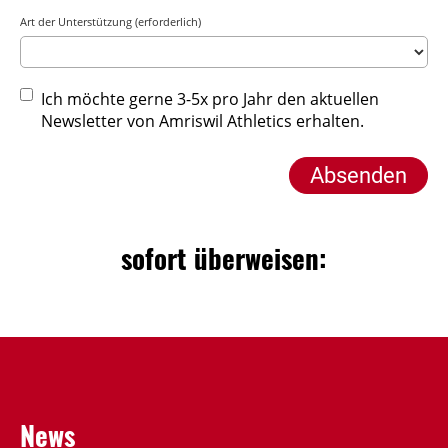
Art der Unterstützung (erforderlich)
Ich möchte gerne 3-5x pro Jahr den aktuellen
Newsletter von Amriswil Athletics erhalten.
sofort überweisen:
News