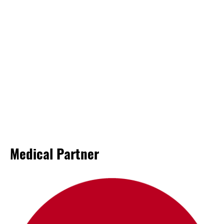
Medical Partner