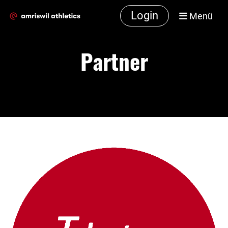
Login
Menü
Partner